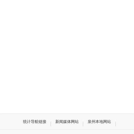
统计导航链接
新闻媒体网站
泉州本地网站