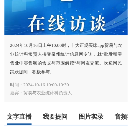
2024年10月16日上午10:00时，十大正规买球app贸易与农
业统计科负责人接受泉州统计信息网专访，就"批发和零
售业中零售额的含义与范围解读"与网友交流。欢迎网民
踊跃提问，积极参与。
时间：2024-10-16 10:00-10:30
嘉宾：贸易与农业统计科负责人
文字直播
我要提问
图片实录
音频