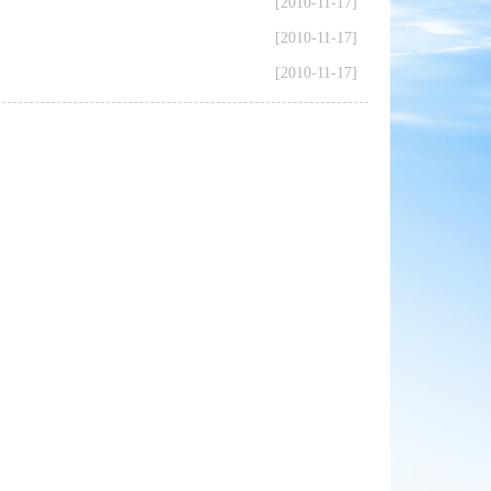
[2010-11-17]
[2010-11-17]
[2010-11-17]