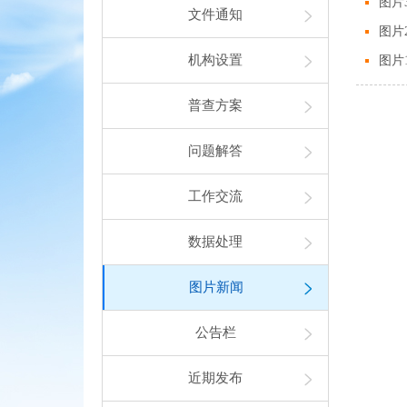
图片
文件通知
图片
机构设置
图片
普查方案
问题解答
工作交流
数据处理
图片新闻
公告栏
近期发布