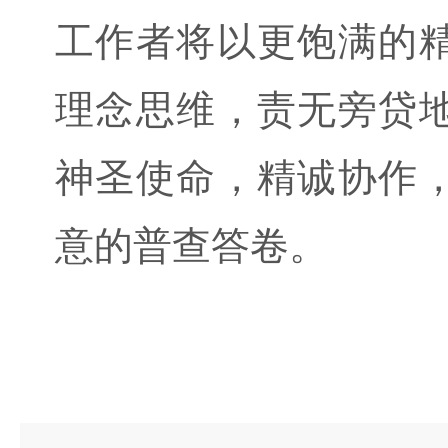
工作者将以更饱满的
理念思维，责无旁贷
神圣使命，精诚协作
意的普查答卷。