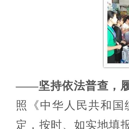
——坚持依法普查，
照《中华人民共和国
定，按时、如实地填