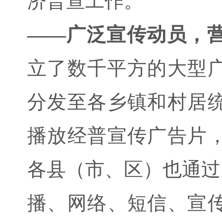
济普查工作。
——广泛宣传动员，
立了数千平方的大型广
分发至各乡镇和村居
播放经普宣传广告片
各县（市、区）也通过
播、网络、短信、宣