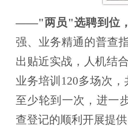
——"两员"选聘到位
强、业务精通的普查指导
出贴近实战，人机结合
业务培训120多场次
至少轮到一次，进一
查登记的顺利开展提供