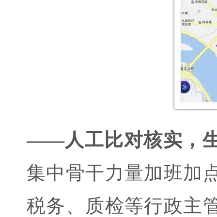
——人工比对核实，
集中骨干力量加班加
税务、质检等行政主