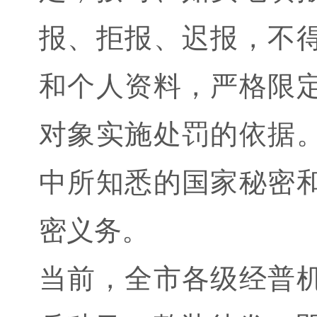
报、拒报、迟报，不
和个人资料，严格限
对象实施处罚的依据
中所知悉的国家秘密
密义务。
当前，全市各级经普