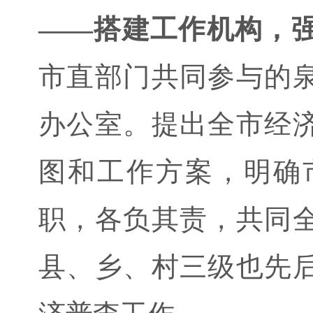
——搭建工作机构，
市直部门共同参与的
办公室。提出全市经
图和工作方案，明确
职，各负其责，共同
县、乡、村三级也先