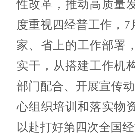
性改革，推动高质量
度重视四经普工作，7
家、省上的工作部署
实干，从搭建工作机
部门配合、开展宣传动
心组织培训和落实物
以赴打好第四次全国经