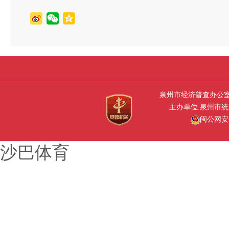
泉州市经济普查办公室 版权所
主办单位:泉州市统计
闽公网安备 
沙巴体育