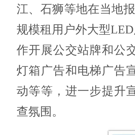
江、石狮等地在当地报
规模租用户外大型LE
作开展公交站牌和公
灯箱广告和电梯广告
动等等，进一步提升
查氛围。