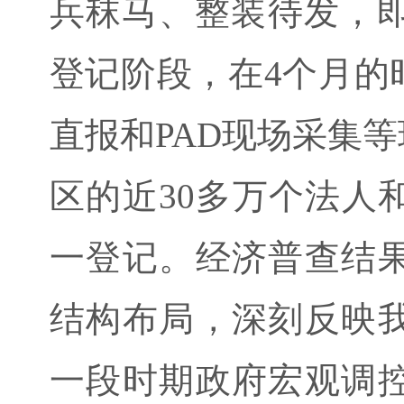
兵秣马、整装待发，即
登记阶段，在4个月的
直报和PAD现场采集等
区的近30多万个法人
一登记。经济普查结
结构布局，深刻反映
一段时期政府宏观调