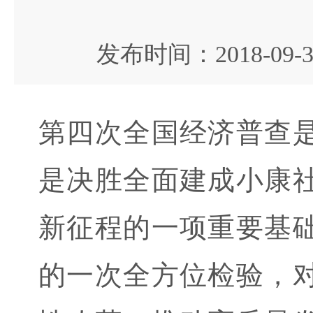
发布时间：2018-09-
第四次全国经济普查
是决胜全面建成小康
新征程的一项重要基
的一次全方位检验，