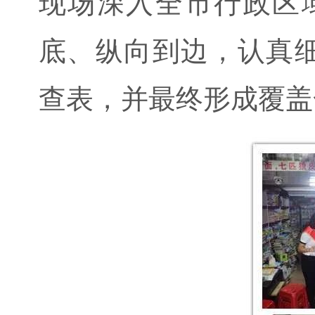
现场深入全市行政区
底、纵向到边，认真
查表，并最终形成覆盖