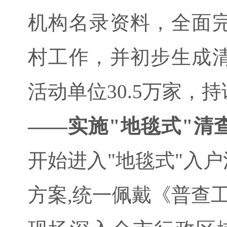
机构名录资料，全面
村工作，并初步生成
活动单位30.5万家，
——实施"地毯式"清
开始进入"地毯式"入
方案,统一佩戴《普查工