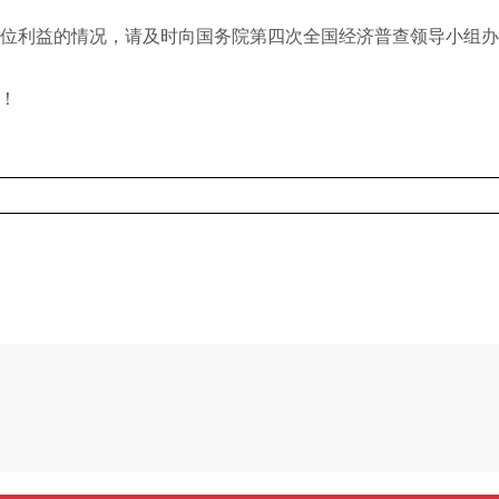
位利益的情况，请及时向国务院第四次全国经济普查领导小组
！