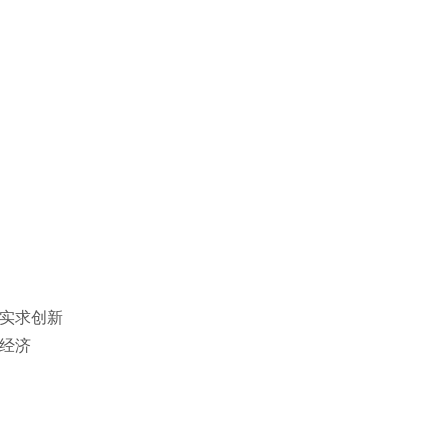
实求创新
经济