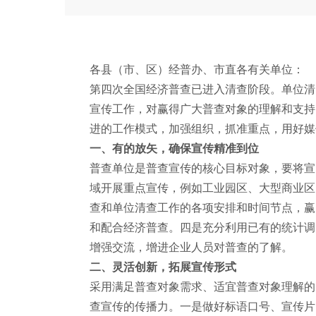
各县（市、区）经普办、市直各有关单位：
第四次全国经济普查已进入清查阶段。单位清
宣传工作，对赢得广大普查对象的理解和支持
进的工作模式，加强组织，抓准重点，用好媒
一、有的放矢，确保宣传精准到位
普查单位是普查宣传的核心目标对象，要将宣
域开展重点宣传，例如工业园区、大型商业区
查和单位清查工作的各项安排和时间节点，赢
和配合经济普查。四是充分利用已有的统计调
增强交流，增进企业人员对普查的了解。
二、灵活创新，拓展宣传形式
采用满足普查对象需求、适宜普查对象理解的
查宣传的传播力。一是做好标语口号、宣传片