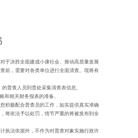
书
这对于决胜全面建成小康社会、推动高质量发展
普查前，需要对各类单位进行全面清查。现将有
》的普查人员到贵处采集清查表信息。
账和相关财务报表的准备。
请您积极配合普查员的工作，如实提供真实准确
象，将依法予以处罚，情节严重的将被发布到全
统计执法依据外，不作为对普查对象实施行政许