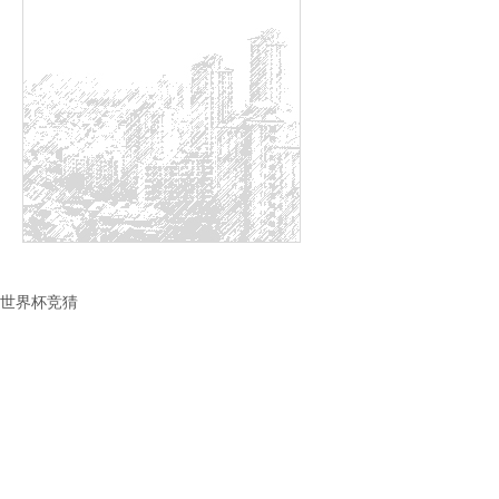
世界杯竞猜