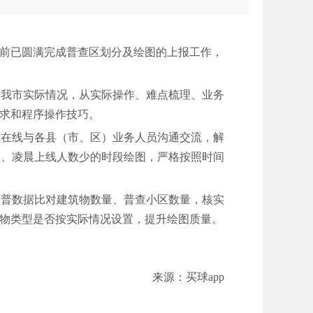
前已圆满完成普查区划分及绘图的上报工作，
合我市实际情况，从实际操作、难点梳理、业务
求和程序操作技巧。
时在线与各县（市、区）业务人员沟通交流，解
上、凌晨上线人数少的时段绘图，严格按照时间
经普数据比对建筑物数量、普查小区数量，核实
物类型是否按实际情况设置，提升绘图质量。
来源：买球app