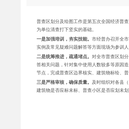
普查区划分及绘图工作是第五次全国经济普查
为单位清查打下坚实的基础。
一是加强培训，夯实技能。
市经普办召开全市
实例及常见疑难问题解答等方面现场为参训人
二是统筹推进，疏通堵点。
对全市普查区划分
答相关问题，针对集中使用人数较多等原因造
节点，完成普查区边界核实、建筑物标绘、普
三是严格审核，确保质量。
及时组织对各县（
建筑物是否应标未标、普查小区是否应划未划