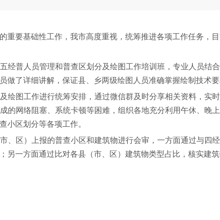
的重要基础性工作，我市高度重视，统筹推进各项工作任务，目
五经普人员管理和普查区划分及绘图工作培训班，专业人员结
员做了详细讲解，保证县、乡两级绘图人员准确掌握绘制技术要
及绘图工作进行统筹安排，通过微信群及时分享相关资料，实
成的网络阻塞、系统卡顿等困难，组织各地充分利用午休、晚
查小区划分等各项工作。
市、区）上报的普查小区和建筑物进行会审，一方面通过与四
；另一方面通过比对各县（市、区）建筑物类型占比，核实建筑