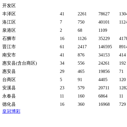
开发区
丰泽区
41
2261
78627
130
洛江区
7
750
40101
112
泉港区
2
68
1109
石狮市
16
1126
35229
417
晋江市
61
2417
146595
891
南安市
41
876
34153
414
惠安县(含台商区)
34
556
24261
192
惠安县
29
465
19856
71
台商区
5
91
4405
120
安溪县
23
579
20711
128
永春县
11
160
6864
11
德化县
16
360
16968
729
皇冠博彩