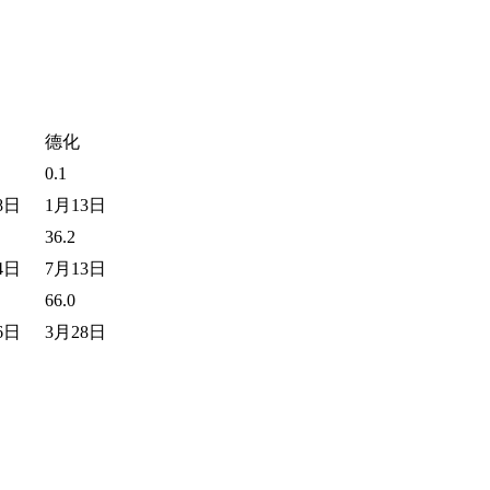
德化
0.1
8日
1月13日
36.2
4日
7月13日
66.0
6日
3月28日