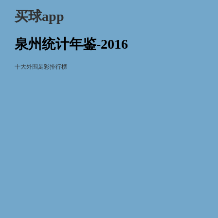
买球app
泉州统计年鉴-2016
十大外围足彩排行榜